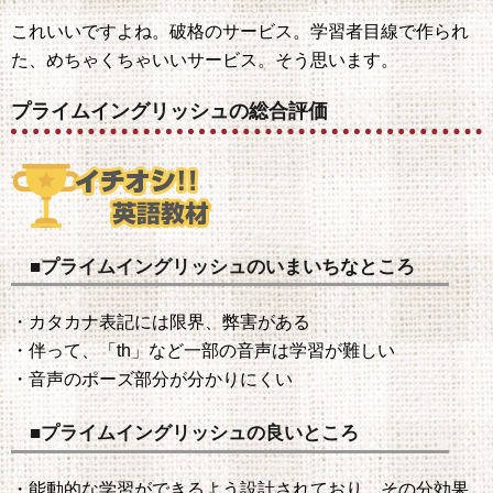
これいいですよね。破格のサービス。学習者目線で作られ
た、めちゃくちゃいいサービス。そう思います。
プライムイングリッシュの総合評価
■プライムイングリッシュのいまいちなところ
・カタカナ表記には限界、弊害がある
・伴って、「th」など一部の音声は学習が難しい
・音声のポーズ部分が分かりにくい
■プライムイングリッシュの良いところ
・能動的な学習ができるよう設計されており、その分効果