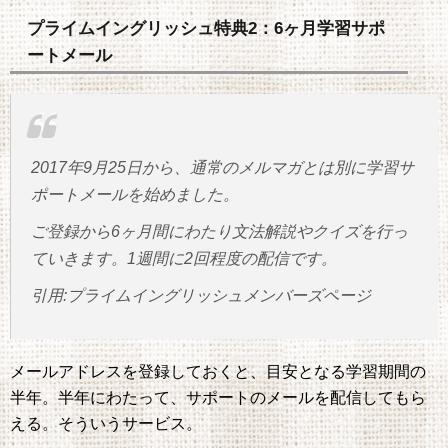
プライムイングリッシュ特典2：6ヶ月学習サポ
ートメール
2017年9月25日から、通常のメルマガとは別に学習サ
ポートメールを始めました。
ご登録から6ヶ月間にわたり文法解説やクイズを行っ
ていきます。1週間に2回程度の配信です。
引用:プライムイングリッシュメンバーズページ
メールアドレスを登録しておくと、目安となる学習期間の
半年。半年にわたって、サポートのメールを配信してもら
える。そういうサービス。