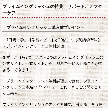
プライムイングリッシュの特典、サポート、アフタ
ーケア
プライムイングリッシュ購入前プレゼント
・4日間で学ぶ【学習スピードが10倍になる英語学習法】
・プライムイングリッシュ無料試聴
まず、これら2つ。これら2つはプライムイングリッシュの
公式サイト。公式サイトから、無料で手に入れることがで
きる。できます。
「プライムイングリッシュ無料試聴」ではね、プライムイ
ングリッシュ本編の「Skit01」。これ、まるごと聞くこと
が出来る。
プライムイングリッシュの内容や雰囲気、分かる。そう思