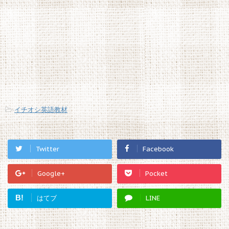
-
イチオシ英語教材
Twitter
Facebook
Google+
Pocket
B!
はてブ
LINE