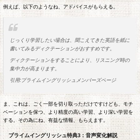
例えば、以下のようなね、アドバイスがもらえる。
じっくり学習したい場合は、聞こえてきた英語を紙に
書いてみるディクテーションがおすすめです。
ディクテーションをすることにより、リスニング時の
集中力が高まります。
引用:プライムイングリッシュメンバーズページ
ま、これは、ごく一部を切り取っただけですけども、モチ
ベーションを保つ、より精度の高い学習、より深い学習を
する。その為にね、有益な情報、もらえます。
プライムイングリッシュ特典3：音声変化解説