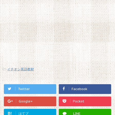
-
イチオシ英語教材
Twitter
Facebook
Google+
Pocket
B!
はてブ
LINE