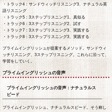
・トラック4：サンドウィッチリスニング3、ナチュラル英
語リスニング
・トラック5：3ステップリスニング1、真似る
・トラック6：3ステップリスニング2、試す
・トラック7：3ステップリスニング3、実践する
・トラック8：3ステップリスニング3、実践する
プライムイングリッシュが提案するメソッド。サンドウィ
ッチリスニング、3ステップリスニング。これらに沿って、
学習をしていく。
プライムイングリッシュの音声
プライムイングリッシュの音声：ナチュラルス
ピード
プライムイングリッシュ。ナチュラルスピード。そう称し