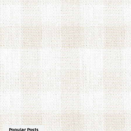
Popular Posts