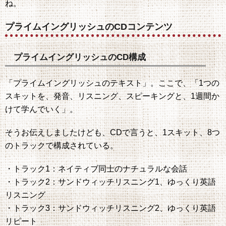
ね。
プライムイングリッシュのCDコンテンツ
プライムイングリッシュのCD構成
「プライムイングリッシュのテキスト」。ここで、「1つの
スキットを、発音、リスニング、スピーキングと、1週間か
けて学んでいく」。
そうお伝えしましたけども、CDで言うと、1スキット、8つ
のトラックで構成されている。
・トラック1：ネイティブ同士のナチュラルな会話
・トラック2：サンドウィッチリスニング1、ゆっくり英語
リスニング
・トラック3：サンドウィッチリスニング2、ゆっくり英語
リピート