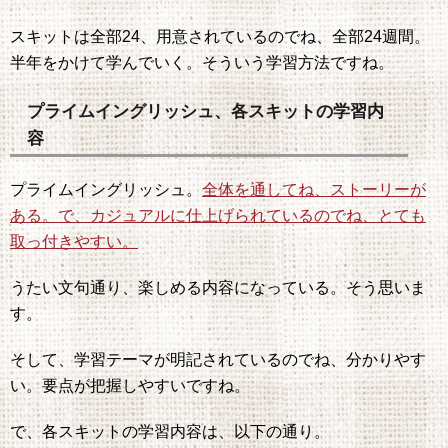
スキットは全部24、用意されているのでね、全部24週間。
半年をかけて学んでいく。そういう学習方法ですね。
プライムイングリッシュ、各スキットの学習内
容
プライムイングリッシュ。
全体を通してね、ストーリーが
ある。で、カジュアルに仕上げられているのでね、とても
取っ付きやすい。
うたい文句通り、楽しめる内容になっている。そう思いま
す。
そして、学習テーマが明記されているのでね、分かりやす
い。要点が把握しやすいですね。
で、各スキットの学習内容は、以下の通り。